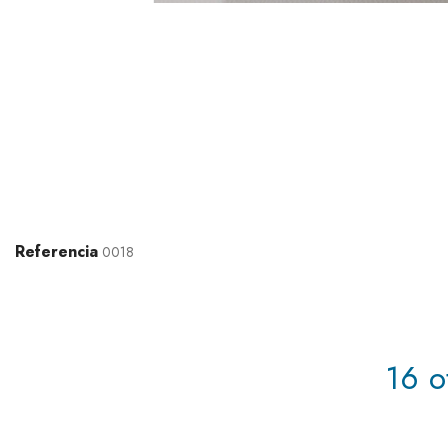
Referencia
0018
16 o