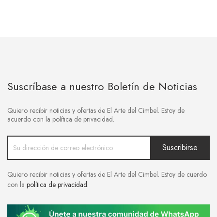
Suscríbase a nuestro Boletín de Noticias
Quiero recibir noticias y ofertas de El Arte del Cimbel. Estoy de
acuerdo con la política de privacidad.
Quiero recibir noticias y ofertas de El Arte del Cimbel. Estoy de cuerdo
con la
política de privacidad
.