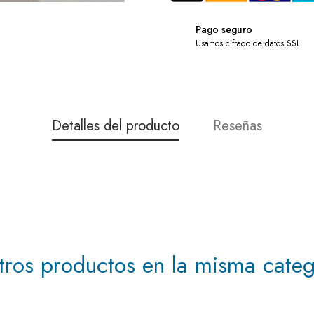
Pago seguro
Usamos cifrado de datos SSL
Detalles del producto
Reseñas
tros productos en la misma categ