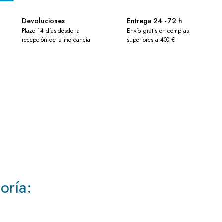
Devoluciones
Entrega 24 - 72 h
Plazo 14 días desde la
Envío gratis en compras
recepción de la mercancía
superiores a 400 €
oría: