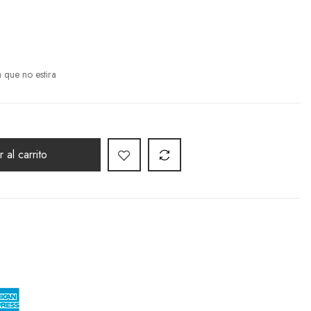
 que no estira
 al carrito