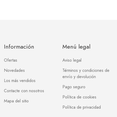
Información
Menú legal
Ofertas
Aviso legal
Novedades
Términos y condiciones de
envío y devolución
Los más vendidos
Pago seguro
Contacte con nosotros
Política de cookies
Mapa del sitio
Política de privacidad