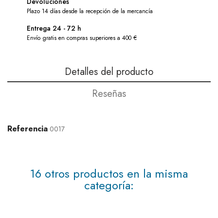
Devoluciones
Plazo 14 días desde la recepción de la mercancía
Entrega 24 - 72 h
Envío gratis en compras superiores a 400 €
Detalles del producto
Reseñas
Referencia
0017
16 otros productos en la misma
categoría: