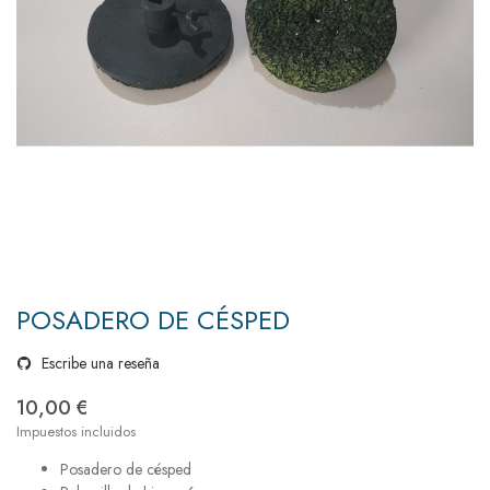
POSADERO DE CÉSPED
Escribe una reseña
10,00 €
Impuestos incluidos
Posadero de césped