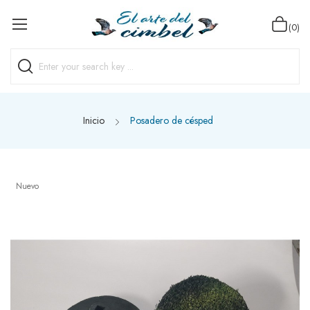
(0)
Inicio
Posadero de césped
Nuevo