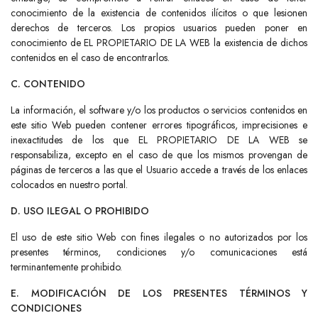
conocimiento de la existencia de contenidos ilícitos o que lesionen
derechos de terceros. Los propios usuarios pueden poner en
conocimiento de EL PROPIETARIO DE LA WEB la existencia de dichos
contenidos en el caso de encontrarlos.
C. CONTENIDO
La información, el software y/o los productos o servicios contenidos en
este sitio Web pueden contener errores tipográficos, imprecisiones e
inexactitudes de los que EL PROPIETARIO DE LA WEB se
responsabiliza, excepto en el caso de que los mismos provengan de
páginas de terceros a las que el Usuario accede a través de los enlaces
colocados en nuestro portal.
D. USO ILEGAL O PROHIBIDO
El uso de este sitio Web con fines ilegales o no autorizados por los
presentes términos, condiciones y/o comunicaciones está
terminantemente prohibido.
E. MODIFICACIÓN DE LOS PRESENTES TÉRMINOS Y
CONDICIONES