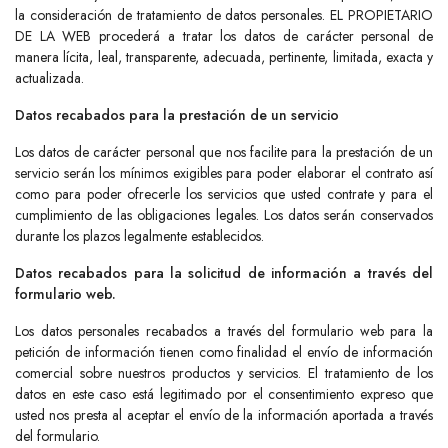
la consideración de tratamiento de datos personales. EL PROPIETARIO
DE LA WEB procederá a tratar los datos de carácter personal de
manera lícita, leal, transparente, adecuada, pertinente, limitada, exacta y
actualizada.
Datos recabados para la prestación de un servicio
Los datos de carácter personal que nos facilite para la prestación de un
servicio serán los mínimos exigibles para poder elaborar el contrato así
como para poder ofrecerle los servicios que usted contrate y para el
cumplimiento de las obligaciones legales. Los datos serán conservados
durante los plazos legalmente establecidos.
Datos recabados para la solicitud de información a través del
formulario web.
Los datos personales recabados a través del formulario web para la
petición de información tienen como finalidad el envío de información
comercial sobre nuestros productos y servicios. El tratamiento de los
datos en este caso está legitimado por el consentimiento expreso que
usted nos presta al aceptar el envío de la información aportada a través
del formulario.