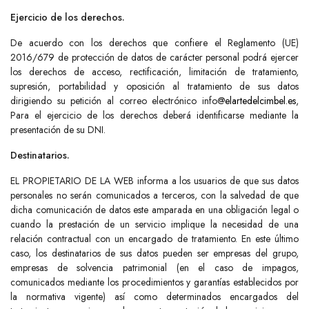
Ejercicio de los derechos.
De acuerdo con los derechos que confiere el Reglamento (UE)
2016/679 de protección de datos de carácter personal podrá ejercer
los derechos de acceso, rectificación, limitación de tratamiento,
supresión, portabilidad y oposición al tratamiento de sus datos
dirigiendo su petición al correo electrónico info@
elartedelcimbel.es
,
Para el ejercicio de los derechos deberá identificarse mediante la
presentación de su DNI.
Destinatarios.
EL PROPIETARIO DE LA WEB informa a los usuarios de que sus datos
personales no serán comunicados a terceros, con la salvedad de que
dicha comunicación de datos este amparada en una obligación legal o
cuando la prestación de un servicio implique la necesidad de una
relación contractual con un encargado de tratamiento. En este último
caso, los destinatarios de sus datos pueden ser empresas del grupo,
empresas de solvencia patrimonial (en el caso de impagos,
comunicados mediante los procedimientos y garantías establecidos por
la normativa vigente) así como determinados encargados del