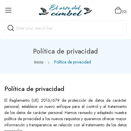
(0)
Política de privacidad
Inicio
Política de privacidad
Política de privacidad
El Reglamento (UE) 2016/679 de protección de datos de carácter
personal, establece un nuevo enfoque para el control y el tratamiento
de los datos de carácter personal. Hemos revisado y adaptado nuestra
política de privacidad a los nuevos requisitos y queremos ofrecer mayor
información y transparencia en relación con el tratamiento de los datos
personales.