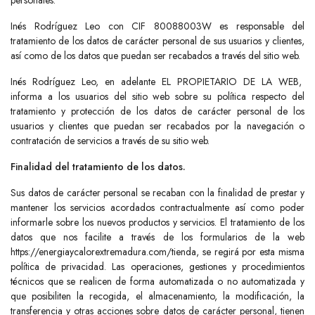
Inés Rodríguez Leo con CIF 80088003W es responsable del
tratamiento de los datos de carácter personal de sus usuarios y clientes,
así como de los datos que puedan ser recabados a través del sitio web.
Inés Rodríguez Leo, en adelante EL PROPIETARIO DE LA WEB,
informa a los usuarios del sitio web sobre su política respecto del
tratamiento y protección de los datos de carácter personal de los
usuarios y clientes que puedan ser recabados por la navegación o
contratación de servicios a través de su sitio web.
Finalidad del tratamiento de los datos.
Sus datos de carácter personal se recaban con la finalidad de prestar y
mantener los servicios acordados contractualmente así como poder
informarle sobre los nuevos productos y servicios. El tratamiento de los
datos que nos facilite a través de los formularios de la web
https://energiaycalorextremadura.com/tienda, se regirá por esta misma
política de privacidad. Las operaciones, gestiones y procedimientos
técnicos que se realicen de forma automatizada o no automatizada y
que posibiliten la recogida, el almacenamiento, la modificación, la
transferencia y otras acciones sobre datos de carácter personal, tienen