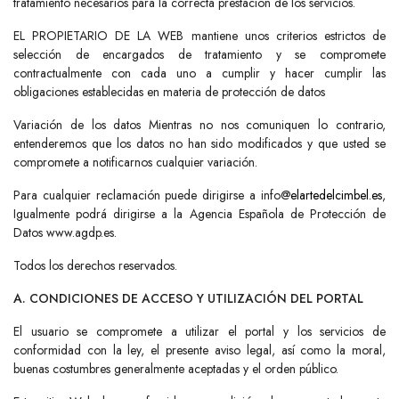
tratamiento necesarios para la correcta prestación de los servicios.
EL PROPIETARIO DE LA WEB mantiene unos criterios estrictos de
selección de encargados de tratamiento y se compromete
contractualmente con cada uno a cumplir y hacer cumplir las
obligaciones establecidas en materia de protección de datos
Variación de los datos Mientras no nos comuniquen lo contrario,
entenderemos que los datos no han sido modificados y que usted se
compromete a notificarnos cualquier variación.
Para cualquier reclamación puede dirigirse a info@
elartedelcimbel.es
,
Igualmente podrá dirigirse a la Agencia Española de Protección de
Datos www.agdp.es.
Todos los derechos reservados.
A. CONDICIONES DE ACCESO Y UTILIZACIÓN DEL PORTAL
El usuario se compromete a utilizar el portal y los servicios de
conformidad con la ley, el presente aviso legal, así como la moral,
buenas costumbres generalmente aceptadas y el orden público.