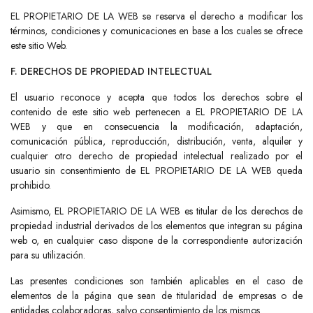
EL PROPIETARIO DE LA WEB se reserva el derecho a modificar los
términos, condiciones y comunicaciones en base a los cuales se ofrece
este sitio Web.
F. DERECHOS DE PROPIEDAD INTELECTUAL
El usuario reconoce y acepta que todos los derechos sobre el
contenido de este sitio web pertenecen a EL PROPIETARIO DE LA
WEB y que en consecuencia la modificación, adaptación,
comunicación pública, reproducción, distribución, venta, alquiler y
cualquier otro derecho de propiedad intelectual realizado por el
usuario sin consentimiento de EL PROPIETARIO DE LA WEB queda
prohibido.
Asimismo, EL PROPIETARIO DE LA WEB es titular de los derechos de
propiedad industrial derivados de los elementos que integran su página
web o, en cualquier caso dispone de la correspondiente autorización
para su utilización.
Las presentes condiciones son también aplicables en el caso de
elementos de la página que sean de titularidad de empresas o de
entidades colaboradoras, salvo consentimiento de los mismos.