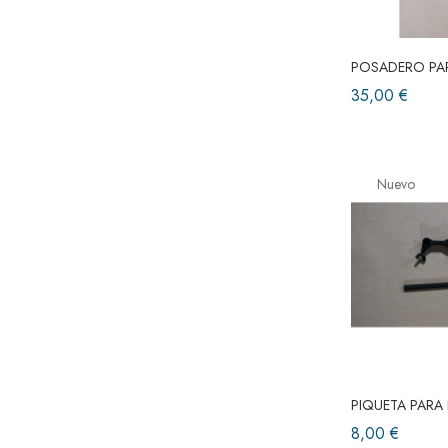
POSADERO PAR
35,00 €
Nuevo
PIQUETA PARA
8,00 €