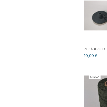
POSADERO DE
10,00 €
Nuevo