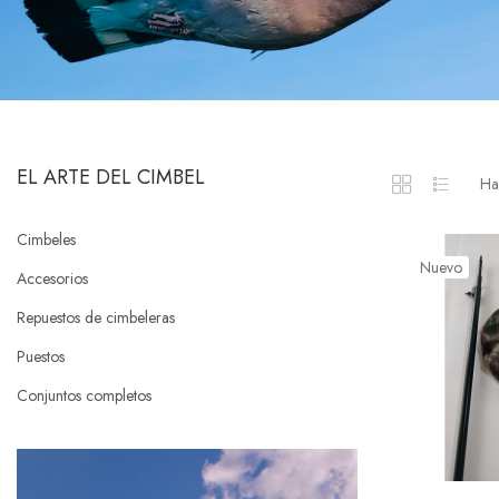
EL ARTE DEL CIMBEL
Ha
Cimbeles
Nuevo
Accesorios
Repuestos de cimbeleras
Puestos
Conjuntos completos