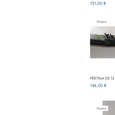
131,00 €
Nuevo
PÉRTIGA DE 13
146,00 €
Nuevo