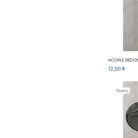
ACOPLE REDO
12,00 €
Nuevo