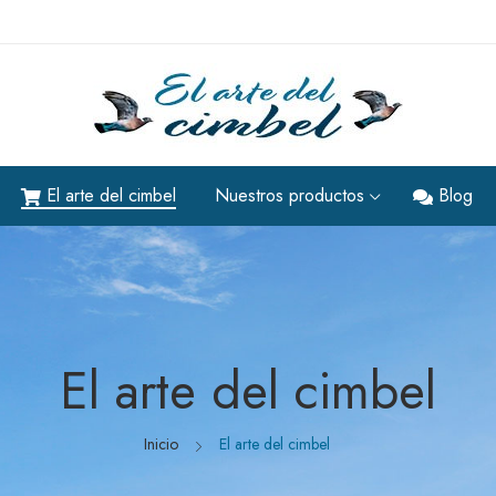
El arte del cimbel
Nuestros productos
Blog
El arte del cimbel
Inicio
El arte del cimbel