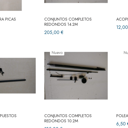
A PICAS
CONJUNTOS COMPLETOS
ACOP
REDONDOS 14.2M
12,00
205,00 €
Nuevo
N
 PUESTOS
CONJUNTOS COMPLETOS
POLEA
REDONDOS 10.2M
6,50 