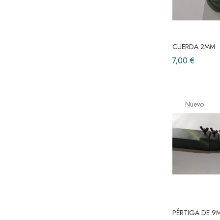
CUERDA 2MM
7,00 €
Nuevo
PÉRTIGA DE 9