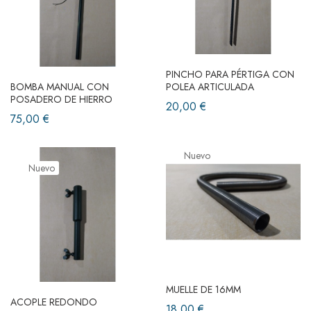
PINCHO PARA PÉRTIGA CON
BOMBA MANUAL CON
POLEA ARTICULADA
POSADERO DE HIERRO
20,00 €
75,00 €
Nuevo
Nuevo
MUELLE DE 16MM
ACOPLE REDONDO
18,00 €