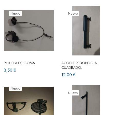
Nuevo
Nuevo
PIHUELA DE GOMA
ACOPLE REDONDO A
CUADRADO.
3,50 €
12,00 €
Nuevo
Nuevo