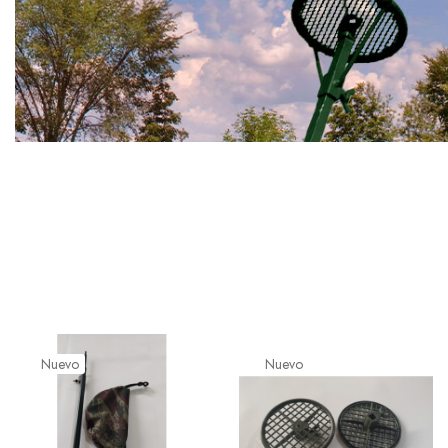
Nuevo
Nuevo