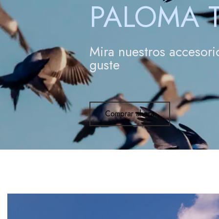
PALOMA
Comprar ahora