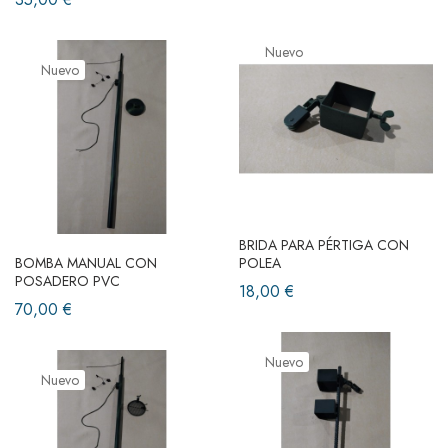
Nuevo
Nuevo
BRIDA PARA PÉRTIGA CON
BOMBA MANUAL CON
POLEA
POSADERO PVC
18,00 €
70,00 €
Nuevo
Nuevo