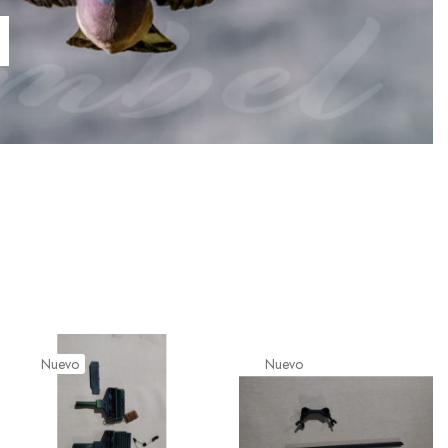
Nuevo
Nuevo