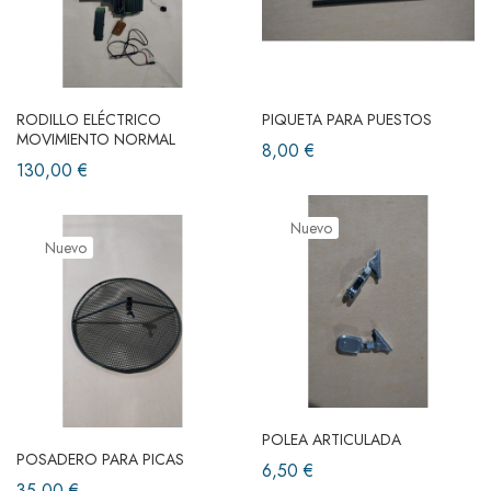
RODILLO ELÉCTRICO
PIQUETA PARA PUESTOS
MOVIMIENTO NORMAL
8,00 €
130,00 €
Nuevo
Nuevo
POLEA ARTICULADA
POSADERO PARA PICAS
6,50 €
35,00 €