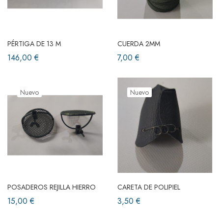
PÉRTIGA DE 13 M
CUERDA 2MM
146,00 €
7,00 €
Nuevo
Nuevo
POSADEROS REJILLA HIERRO
CARETA DE POLIPIEL
15,00 €
3,50 €