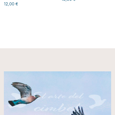
12,00 €