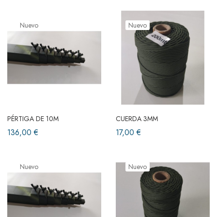
Nuevo
Nuevo
PÉRTIGA DE 10M
CUERDA 3MM
136,00 €
17,00 €
Nuevo
Nuevo