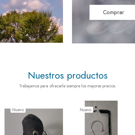
Comprar
Nuestros productos
Trabajamos para ofrecerle siempre los mejores precios.
Nuevo
Nuevo