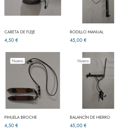
CARETA DE FLEJE
RODILLO MANUAL
4,50 €
45,00 €
Nuevo
Nuevo
PIHUELA BROCHE
BALANCÍN DE HIERRO
4,50 €
45,00 €