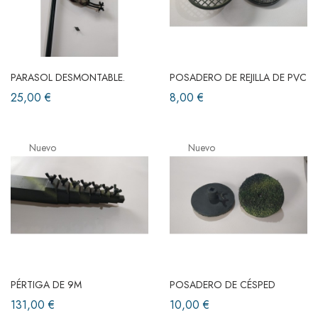
PARASOL DESMONTABLE.
POSADERO DE REJILLA DE PVC
25,00 €
8,00 €
Nuevo
Nuevo
PÉRTIGA DE 9M
POSADERO DE CÉSPED
131,00 €
10,00 €